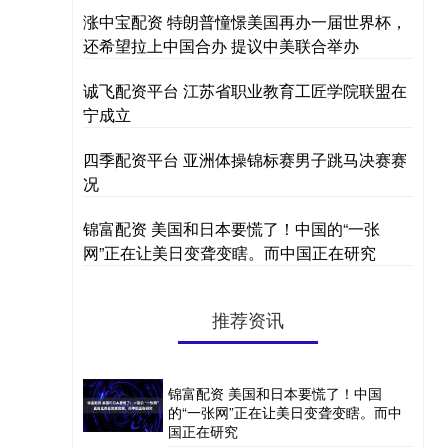
涨中宝配资 特朗普憧憬美国再办一届世界杯，
还希望拉上中国合办 提议中美联合举办
诚飞配资平台 江苏省职业教育工匠学院联盟在
宁成立
四季配资平台 亚洲体操锦标赛男子跳马决赛赛
况
锦富配资 美国和日本要慌了！中国的“一张
网”正在让美日变聋变瞎。而中国正在研究
推荐资讯
锦富配资 美国和日本要慌了！中国
的“一张网”正在让美日变聋变瞎。而中
国正在研究