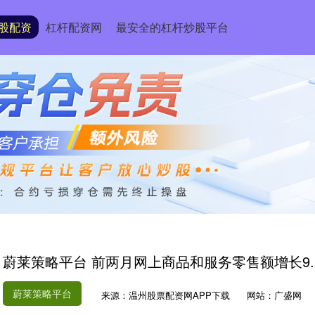
股配资
杠杆配资网
最安全的杠杆炒股平台
蔚莱策略平台 前两月网上商品和服务零售额增长9.
蔚莱策略平台
来源：温州股票配资网APP下载
网站：广盛网