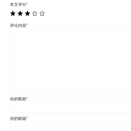
本文评分
*
评论内容
*
你的昵称
*
你的邮箱
*