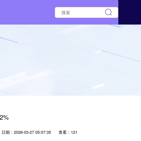
2%
日期：2026-03-27 05:07:35
查看：121