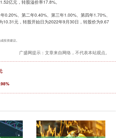
1.52亿元，转股溢价率17.8%。
20%、第二年0.40%、第三年1.00%、第四年1.70%、
0.31元，转股开始日为2022年9月30日，转股价为9.67
不构成投资建议。
广盛网提示：文章来自网络，不代表本站观点。
元
98%