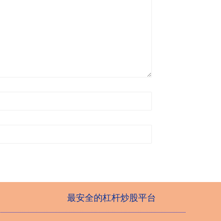
最安全的杠杆炒股平台