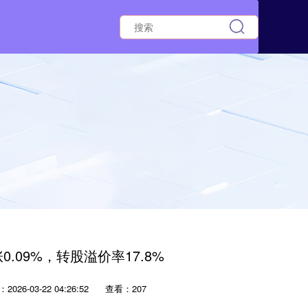
.09%，转股溢价率17.8%
2026-03-22 04:26:52
查看：207