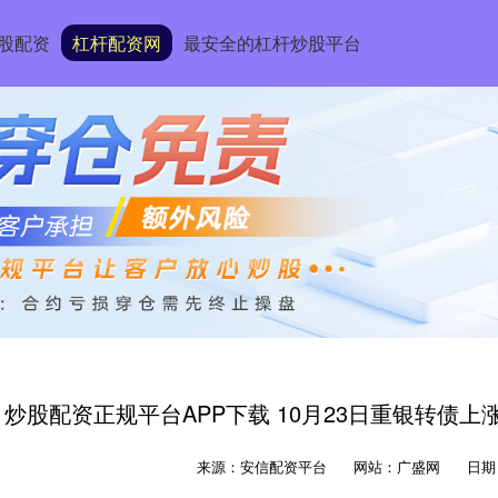
股配资
杠杆配资网
最安全的杠杆炒股平台
炒股配资正规平台APP下载 10月23日重银转债上涨0
来源：安信配资平台
网站：广盛网
日期：