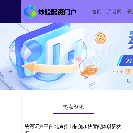
首页
广盛网
炒
热点资讯
银河证券平台 北京推出措施加快智能体创新发