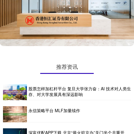
推荐资讯
股票怎样加杠杆平台 复旦大学张力奋：AI 技术对人类生
存、对大学发展具有深远影响
永信策略平台 MLF加量续作
深富优配APP下载 北京“最火驻京办”关门半个月重开