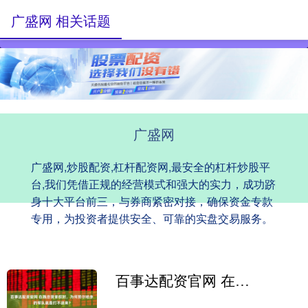
广盛网 相关话题
广盛网
广盛网,炒股配资,杠杆配资网,最安全的杠杆炒股平
台,我们凭借正规的经营模式和强大的实力，成功跻
身十大平台前三，与券商紧密对接，确保资金专款
专用，为投资者提供安全、可靠的实盘交易服务。
百事达配资官网 在魏忠贤掌权时，为何努尔哈赤的军队就是打不进来？