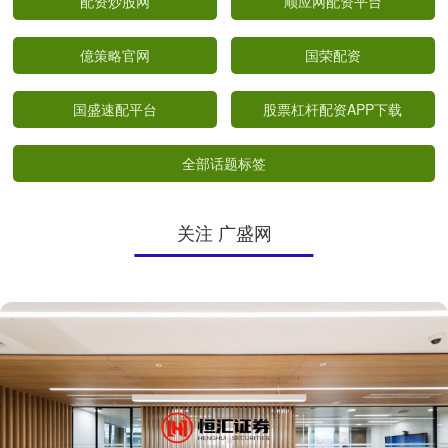
配资炒股网
顺应网配资平台
億策略官网
国荣配资
国盛速配平台
股票杠杆配资APP下载
全部话题标签
关注 广盛网