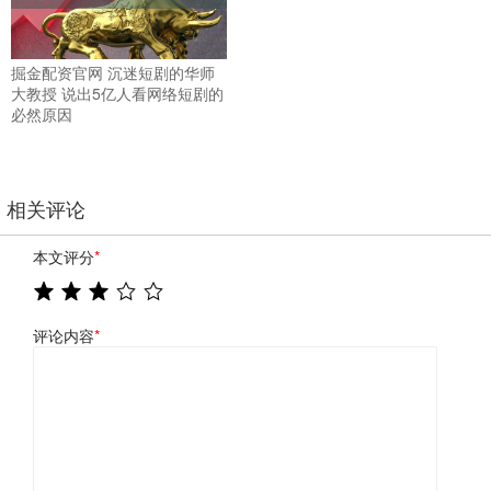
掘金配资官网 沉迷短剧的华师
大教授 说出5亿人看网络短剧的
必然原因
相关评论
本文评分
*
评论内容
*