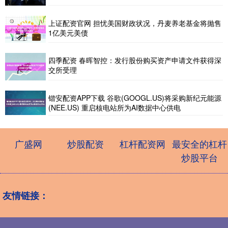
上证配资官网 担忧美国财政状况，丹麦养老基金将抛售
1亿美元美债
四季配资 春晖智控：发行股份购买资产申请文件获得深
交所受理
锴安配资APP下载 谷歌(GOOGL.US)将采购新纪元能源
(NEE.US) 重启核电站所为AI数据中心供电
广盛网
炒股配资
杠杆配资网
最安全的杠杆
炒股平台
友情链接：