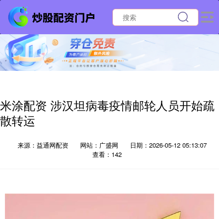
米涂配资 涉汉坦病毒疫情邮轮人员开始疏
散转运
来源：益通网配资
网站：广盛网
日期：2026-05-12 05:13:07
查看：142