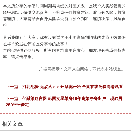
本文所分享的单倍时间周期与均线的对应关系，是我个人实战复盘的
经验总结，仅供交流参考，不构成任何投资建议。股市有风险，投资
需谨慎，大家需结合自身风险承受能力独立判断，谨慎决策，风险自
担！
最后我想问问大家：你有没有试过用小周期预判均线的走势？效果怎
么样？欢迎在评论区分享你的故事！
本站仅提供存储服务，所有内容均由用户发布，如发现有害或侵权内
容，请点击举报。
广盛网提示：文章来自网络，不代表本站观点。
上一篇：
河北配资 无敌从五五开系统开始 全集在线免费高清观看
下一篇：
亿融策略官网 韩国女星单身18年离婚净身出户，现独居
250平米豪宅
相关文章