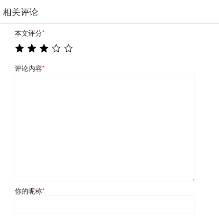
相关评论
本文评分
*
评论内容
*
你的昵称
*