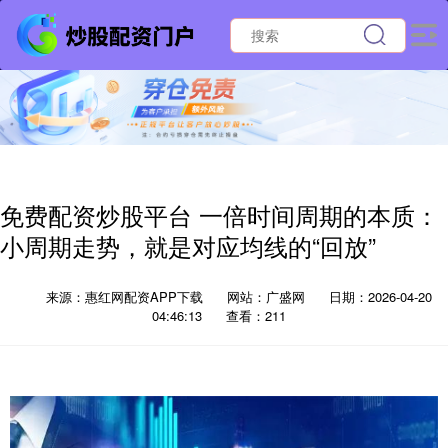
免费配资炒股平台 一倍时间周期的本质：
小周期走势，就是对应均线的“回放”
来源：惠红网配资APP下载
网站：广盛网
日期：2026-04-20
04:46:13
查看：211